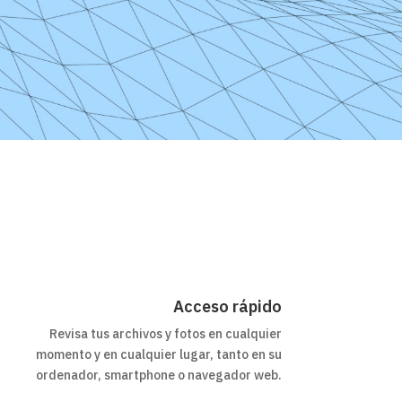
Acceso rápido
Revisa tus archivos y fotos en cualquier
momento y en cualquier lugar, tanto en su
ordenador, smartphone o navegador web.