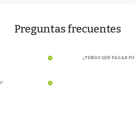
Preguntas frecuentes
¿TENGO QUE PAGAR PO
S?