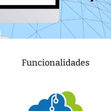
Funcionalidades