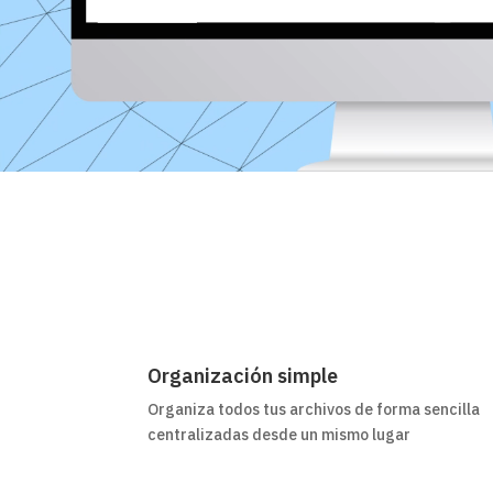
Organización simple
Organiza todos tus archivos de forma sencilla
centralizadas desde un mismo lugar