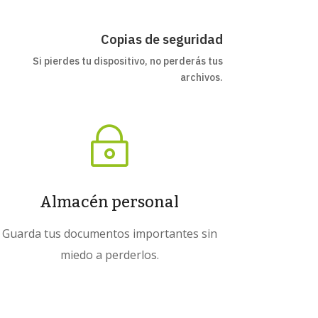
Copias de seguridad
Si pierdes tu dispositivo, no perderás tus
archivos
.
~
Almacén personal
Guarda tus documentos importantes sin
miedo a perderlos.