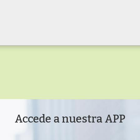
Accede a nuestra APP