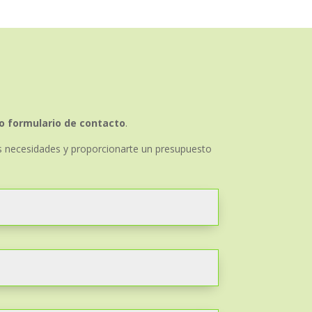
ro formulario de contacto
.
s necesidades y proporcionarte un presupuesto