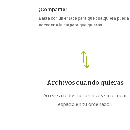
¡Comparte!
Basta con un enlace para que cualquiera pueda
acceder a la carpeta que quieras.
*
Archivos cuando quieras
Accede a todos tus archivos sin ocupar
espacio en tu ordenador.