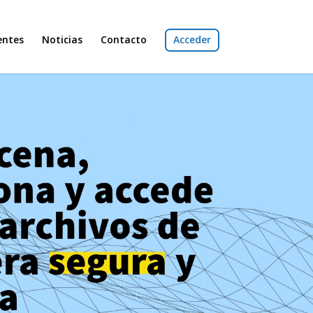
entes
Noticias
Contacto
Acceder