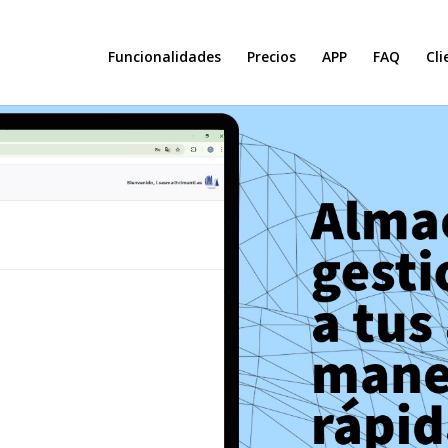
Funcionalidades
Precios
APP
FAQ
Cli