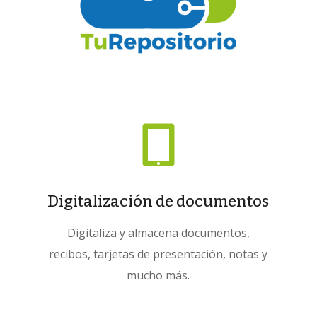

Digitalización de documentos
Digitaliza y almacena documentos,
recibos, tarjetas de presentación, notas y
mucho más.