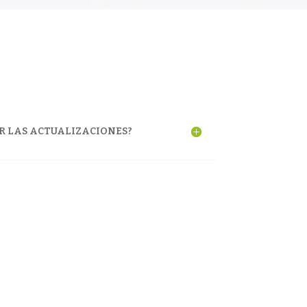
R LAS ACTUALIZACIONES?