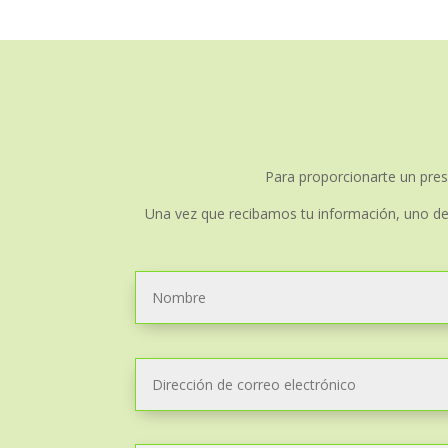
Para proporcionarte un pres
Una vez que recibamos tu información, uno de