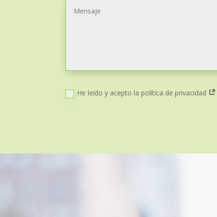
He leído y acepto la política de privacidad