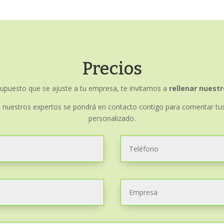
Precios
upuesto que se ajuste a tu empresa, te invitamos a
rellenar nuest
 nuestros expertos se pondrá en contacto contigo para comentar tu
personalizado.