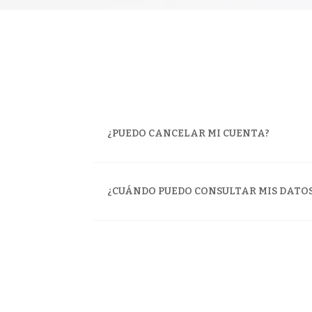
¿PUEDO CANCELAR MI CUENTA?
¿CUÁNDO PUEDO CONSULTAR MIS DATO